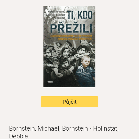
Půjčit
Bornstein, Michael, Bornstein - Holinstat, 
Debbie.