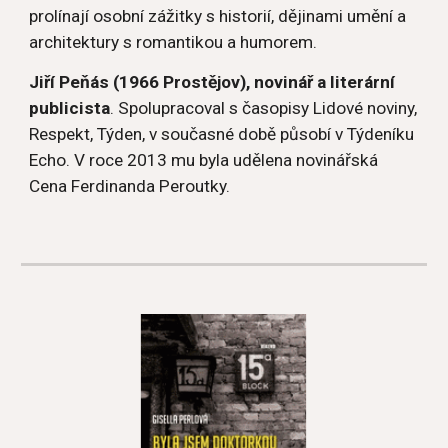
prolínají osobní zážitky s historií, dějinami umění a 
architektury s romantikou a humorem. 
Jiří Peňás (1966 Prostějov), novinář a literární 
publicista
. Spolupracoval s časopisy Lidové noviny, 
Respekt, Týden, v současné době působí v Týdeníku 
Echo. V roce 2013 mu byla udělena novinářská 
Cena Ferdinanda Peroutky. 