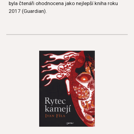
byla čtenáři ohodnocena jako nejlepší kniha roku 
2017 (Guardian).