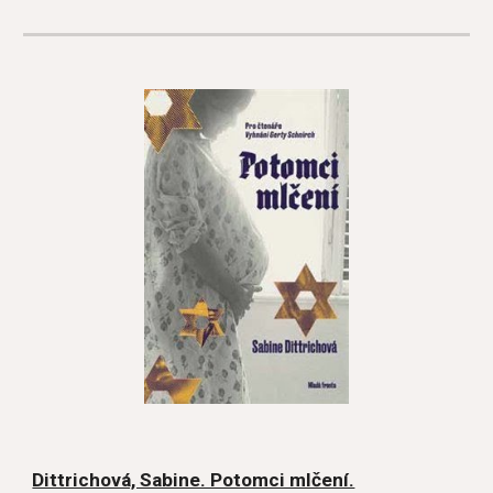
Dittrichová, Sabine. Potomci mlčení.