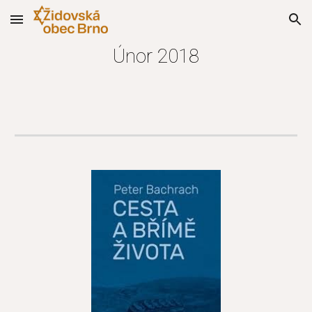
Skip to main content
Skip to navigation
Únor 2018