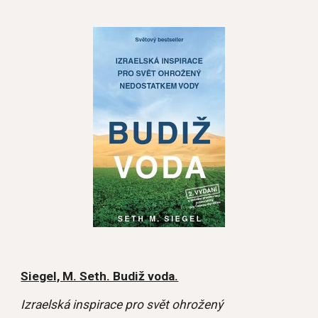
Siegel, M. Seth. Budiž voda.
Izraelská inspirace pro svět ohrožený 