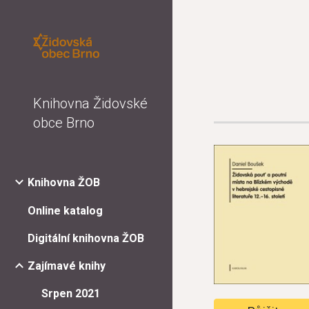
Sk
Knihovna Židovské
obce Brno
Knihovna ŽOB
Online katalog
Digitální knihovna ŽOB
Zajímavé knihy
Srpen 2021