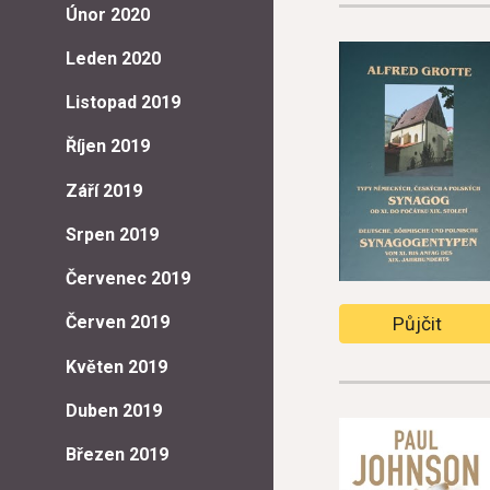
Únor 2020
Leden 2020
Listopad 2019
Říjen 2019
Září 2019
Srpen 2019
Červenec 2019
Červen 2019
Půjčit
Květen 2019
Duben 2019
Březen 2019