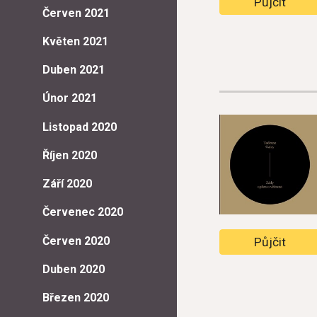
Půjčit
Červen 2021
Květen 2021
Duben 2021
Únor 2021
Listopad 2020
Říjen 2020
Září 2020
Červenec 2020
Červen 2020
Půjčit
Duben 2020
Březen 2020