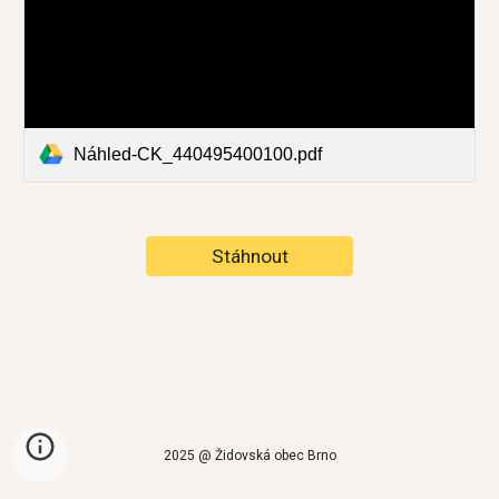
Náhled-CK_440495400100.pdf
Stáhnout
2025 @ Židovská obec Brno